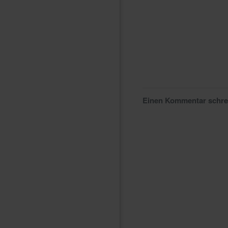
Einen Kommentar schr