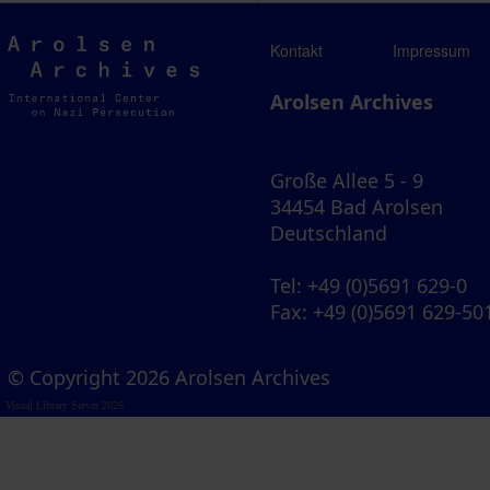
Arolsen
Kontakt
Impressum
Archives
Arolsen Archives
Große Allee 5 - 9
34454 Bad Arolsen
Deutschland
Tel
: +49 (0)5691 629-0
Fax
: +49 (0)5691 629-50
© Copyright 2026 Arolsen Archives
Visual Library Server 2026