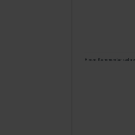
Einen Kommentar schr