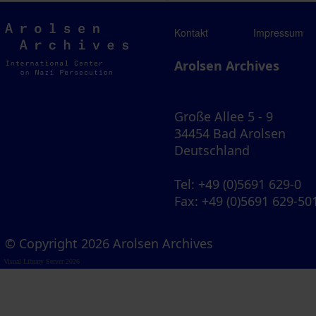
Arolsen
Kontakt
Impressum
Archives
Arolsen Archives
Große Allee 5 - 9
34454 Bad Arolsen
Deutschland
Tel
: +49 (0)5691 629-0
Fax
: +49 (0)5691 629-50
© Copyright 2026 Arolsen Archives
Visual Library Server 2026