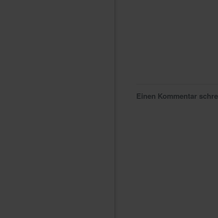
Einen Kommentar schr