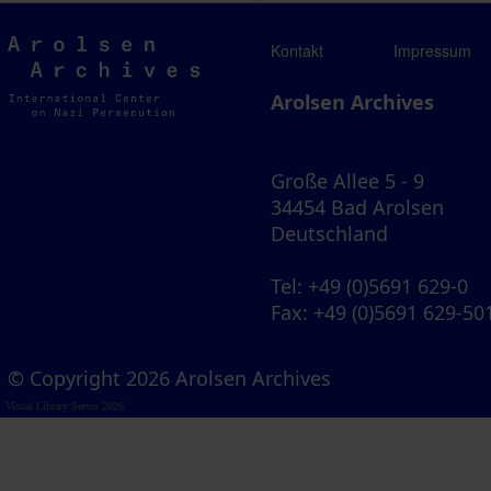
Arolsen
Kontakt
Impressum
Archives
Arolsen Archives
Große Allee 5 - 9
34454 Bad Arolsen
Deutschland
Tel
: +49 (0)5691 629-0
Fax
: +49 (0)5691 629-50
© Copyright 2026 Arolsen Archives
Visual Library Server 2026