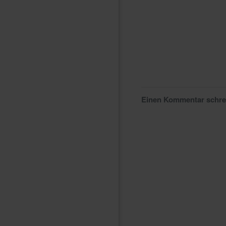
Einen Kommentar schr