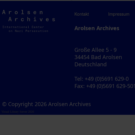
Arolsen
Kontakt
Impressum
Archives
Arolsen Archives
Große Allee 5 - 9
34454 Bad Arolsen
Deutschland
Tel
: +49 (0)5691 629-0
Fax
: +49 (0)5691 629-50
© Copyright 2026 Arolsen Archives
Visual Library Server 2026