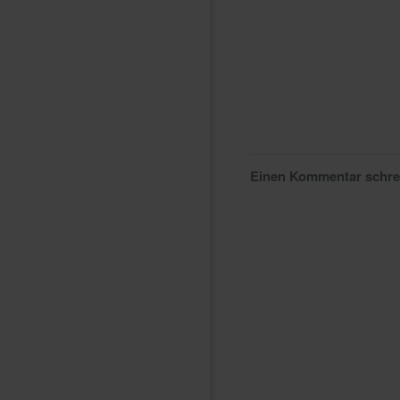
Einen Kommentar schr