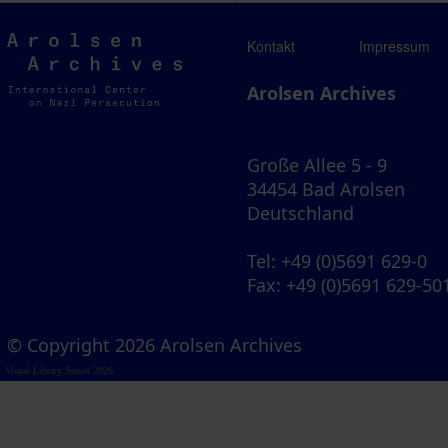
Arolsen
Kontakt
Impressum
Archives
Arolsen Archives
Große Allee 5 - 9
34454 Bad Arolsen
Deutschland
Tel
: +49 (0)5691 629-0
Fax
: +49 (0)5691 629-50
© Copyright 2026 Arolsen Archives
Visual Library Server 2026