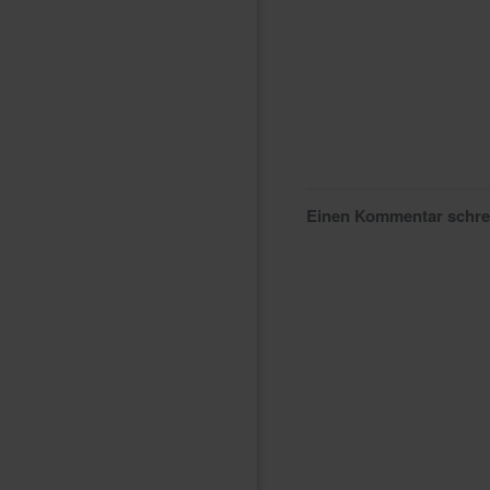
Einen Kommentar schr