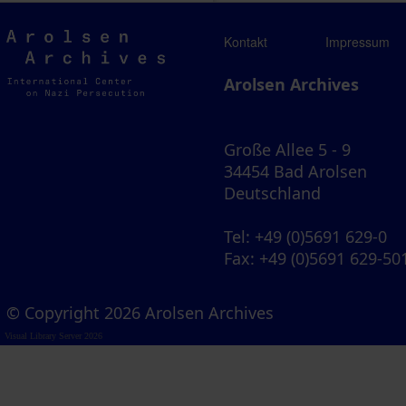
Arolsen
Kontakt
Impressum
Archives
Arolsen Archives
Große Allee 5 - 9
34454 Bad Arolsen
Deutschland
Tel
: +49 (0)5691 629-0
Fax
: +49 (0)5691 629-50
© Copyright 2026 Arolsen Archives
Visual Library Server 2026