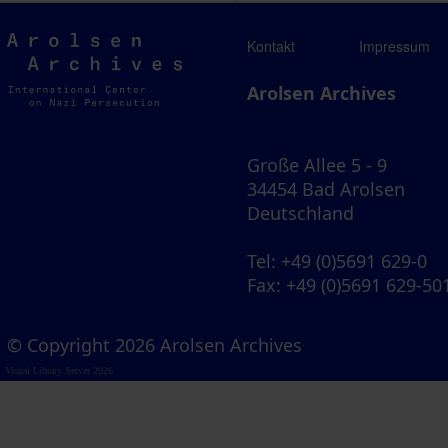
Arolsen
Kontakt
Impressum
Archives
Arolsen Archives
Große Allee 5 - 9
34454 Bad Arolsen
Deutschland
Tel
: +49 (0)5691 629-0
Fax
: +49 (0)5691 629-50
© Copyright 2026 Arolsen Archives
Visual Library Server 2026