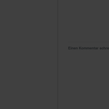
Einen Kommentar schr