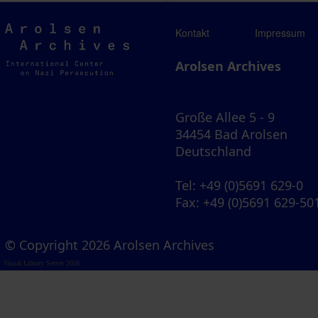
Arolsen
Kontakt
Impressum
Archives
Arolsen Archives
Große Allee 5 - 9
34454 Bad Arolsen
Deutschland
Tel
: +49 (0)5691 629-0
Fax
: +49 (0)5691 629-50
© Copyright 2026 Arolsen Archives
Visual Library Server 2026