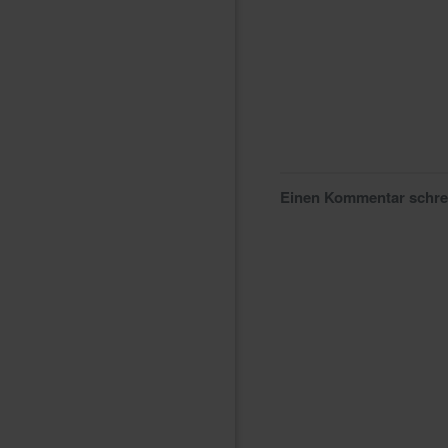
Einen Kommentar schr