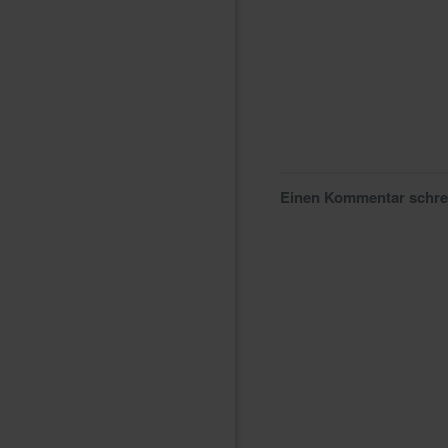
Einen Kommentar schr