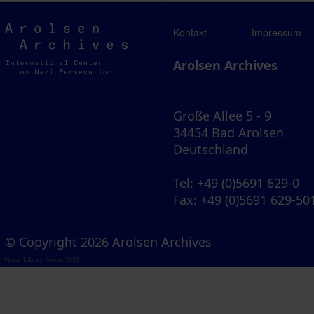
Arolsen
Kontakt
Impressum
Archives
Arolsen Archives
Große Allee 5 - 9
34454 Bad Arolsen
Deutschland
Tel
: +49 (0)5691 629-0
Fax
: +49 (0)5691 629-50
© Copyright 2026 Arolsen Archives
Visual Library Server 2026