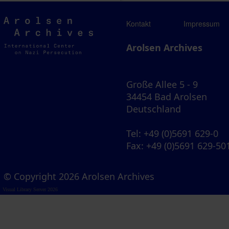
Arolsen
Kontakt
Impressum
Archives
Arolsen Archives
Große Allee 5 - 9
34454 Bad Arolsen
Deutschland
Tel
: +49 (0)5691 629-0
Fax
: +49 (0)5691 629-50
© Copyright 2026 Arolsen Archives
Visual Library Server 2026