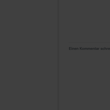
Einen Kommentar schr