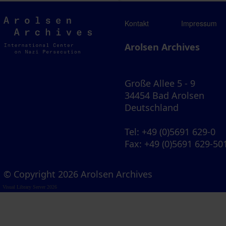
Arolsen
Kontakt
Impressum
Archives
Arolsen Archives
Große Allee 5 - 9
34454 Bad Arolsen
Deutschland
Tel
: +49 (0)5691 629-0
Fax
: +49 (0)5691 629-50
© Copyright 2026 Arolsen Archives
Visual Library Server 2026