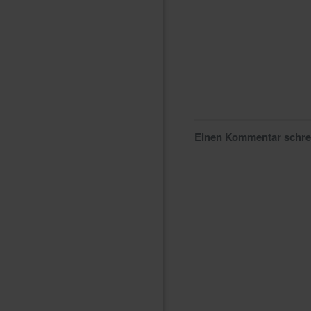
Einen Kommentar schr