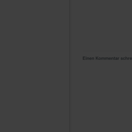
Einen Kommentar schr