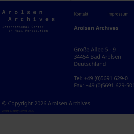
Arolsen
Kontakt
Impressum
Archives
Arolsen Archives
Große Allee 5 - 9
34454 Bad Arolsen
Deutschland
Tel
: +49 (0)5691 629-0
Fax
: +49 (0)5691 629-50
© Copyright 2026 Arolsen Archives
Visual Library Server 2026