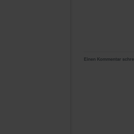
Einen Kommentar schr