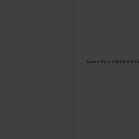
Einen Kommentar schr