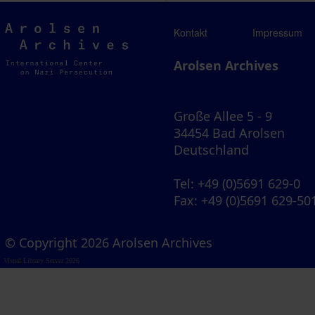
Arolsen
Kontakt
Impressum
Archives
Arolsen Archives
Große Allee 5 - 9
34454 Bad Arolsen
Deutschland
Tel
: +49 (0)5691 629-0
Fax
: +49 (0)5691 629-50
© Copyright 2026 Arolsen Archives
Visual Library Server 2026