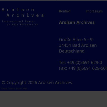
Arolsen
Kontakt
Impressum
Archives
Arolsen Archives
Große Allee 5 - 9
34454 Bad Arolsen
Deutschland
Tel
: +49 (0)5691 629-0
Fax
: +49 (0)5691 629-50
© Copyright 2026 Arolsen Archives
Visual Library Server 2026