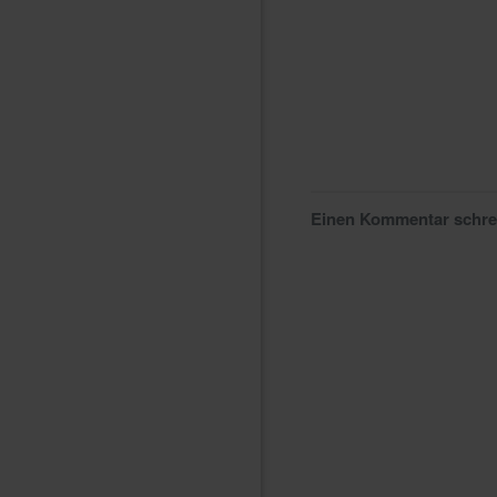
Einen Kommentar schr