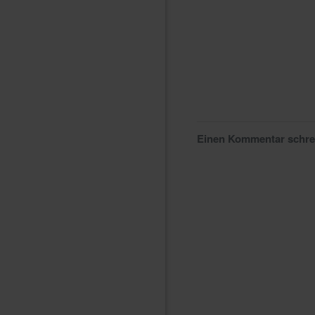
Einen Kommentar schr