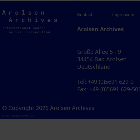
Arolsen
Kontakt
Impressum
Archives
Arolsen Archives
Große Allee 5 - 9
34454 Bad Arolsen
Deutschland
Tel
: +49 (0)5691 629-0
Fax
: +49 (0)5691 629-50
© Copyright 2026 Arolsen Archives
Visual Library Server 2026