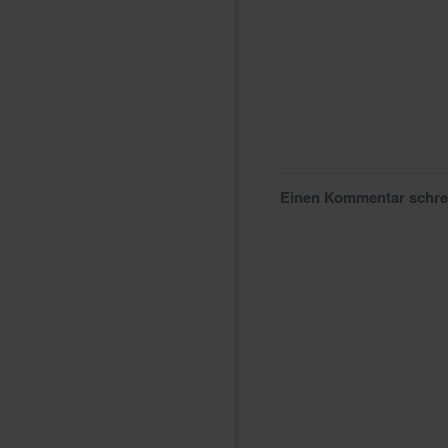
Einen Kommentar schr