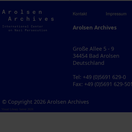
Arolsen
Kontakt
Impressum
Archives
Arolsen Archives
Große Allee 5 - 9
34454 Bad Arolsen
Deutschland
Tel
: +49 (0)5691 629-0
Fax
: +49 (0)5691 629-50
© Copyright 2026 Arolsen Archives
Visual Library Server 2026