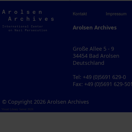
Arolsen
Kontakt
Impressum
Archives
Arolsen Archives
Große Allee 5 - 9
34454 Bad Arolsen
Deutschland
Tel
: +49 (0)5691 629-0
Fax
: +49 (0)5691 629-50
© Copyright 2026 Arolsen Archives
Visual Library Server 2026