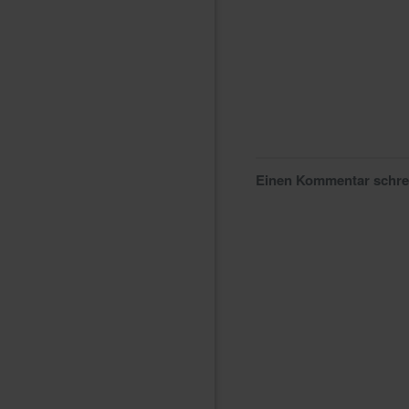
Einen Kommentar schr