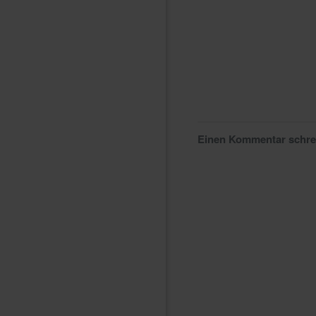
Einen Kommentar schr