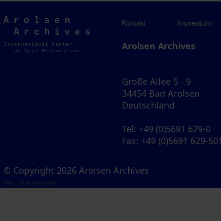
Arolsen
Kontakt
Impressum
Archives
Arolsen Archives
Große Allee 5 - 9
34454 Bad Arolsen
Deutschland
Tel
: +49 (0)5691 629-0
Fax
: +49 (0)5691 629-50
© Copyright 2026 Arolsen Archives
Visual Library Server 2026