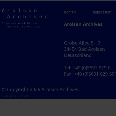
Arolsen
Kontakt
Impressum
Archives
Arolsen Archives
Große Allee 5 - 9
34454 Bad Arolsen
Deutschland
Tel
: +49 (0)5691 629-0
Fax
: +49 (0)5691 629-50
© Copyright 2026 Arolsen Archives
Visual Library Server 2026