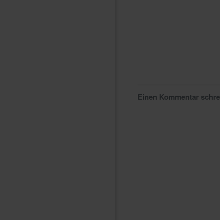
Einen Kommentar schr