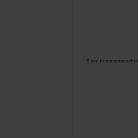
Einen Kommentar schr