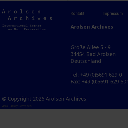
Arolsen
Kontakt
Impressum
Archives
Arolsen Archives
Große Allee 5 - 9
34454 Bad Arolsen
Deutschland
Tel
: +49 (0)5691 629-0
Fax
: +49 (0)5691 629-50
© Copyright 2026 Arolsen Archives
Visual Library Server 2026