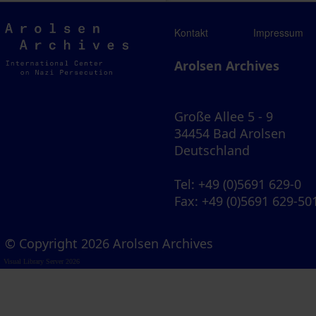
Arolsen
Kontakt
Impressum
Archives
Arolsen Archives
Große Allee 5 - 9
34454 Bad Arolsen
Deutschland
Tel
: +49 (0)5691 629-0
Fax
: +49 (0)5691 629-50
© Copyright 2026 Arolsen Archives
Visual Library Server 2026