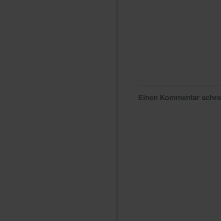
Einen Kommentar schr