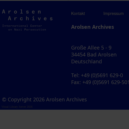
Arolsen
Kontakt
Impressum
Archives
Arolsen Archives
Große Allee 5 - 9
34454 Bad Arolsen
Deutschland
Tel
: +49 (0)5691 629-0
Fax
: +49 (0)5691 629-50
© Copyright 2026 Arolsen Archives
Visual Library Server 2026