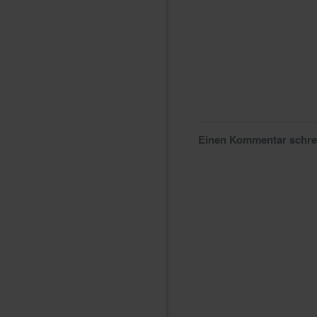
Einen Kommentar schr