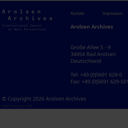
Arolsen
Kontakt
Impressum
Archives
Arolsen Archives
Große Allee 5 - 9
34454 Bad Arolsen
Deutschland
Tel
: +49 (0)5691 629-0
Fax
: +49 (0)5691 629-50
© Copyright 2026 Arolsen Archives
Visual Library Server 2026