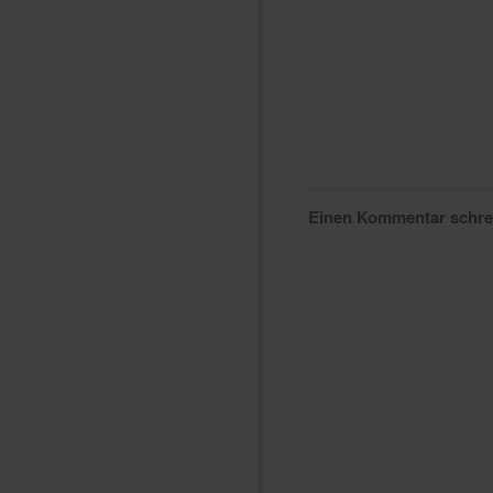
Einen Kommentar schr