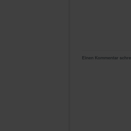
Einen Kommentar schr