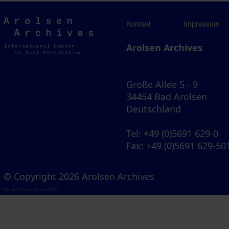
Arolsen
Kontakt
Impressum
Archives
Arolsen Archives
Große Allee 5 - 9
34454 Bad Arolsen
Deutschland
Tel
: +49 (0)5691 629-0
Fax
: +49 (0)5691 629-50
© Copyright 2026 Arolsen Archives
Visual Library Server 2026