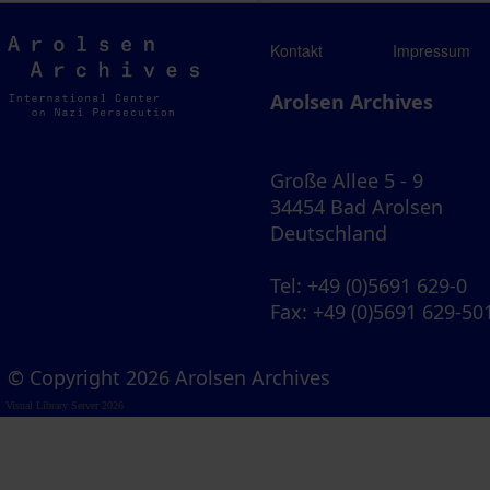
Arolsen
Kontakt
Impressum
Archives
Arolsen Archives
Große Allee 5 - 9
34454 Bad Arolsen
Deutschland
Tel
: +49 (0)5691 629-0
Fax
: +49 (0)5691 629-50
© Copyright 2026 Arolsen Archives
Visual Library Server 2026