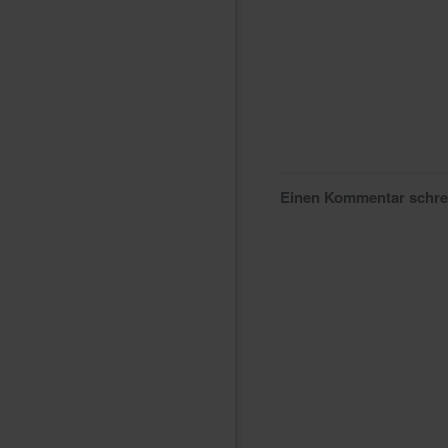
Einen Kommentar schr