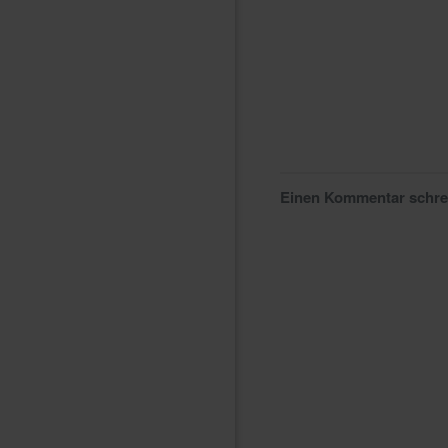
Einen Kommentar schr