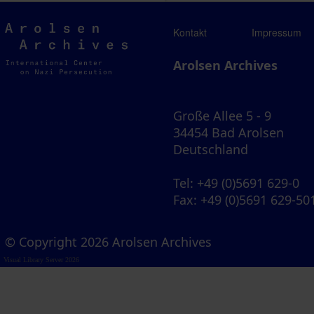
Arolsen
Kontakt
Impressum
Archives
Arolsen Archives
Große Allee 5 - 9
34454 Bad Arolsen
Deutschland
Tel
: +49 (0)5691 629-0
Fax
: +49 (0)5691 629-50
© Copyright 2026 Arolsen Archives
Visual Library Server 2026