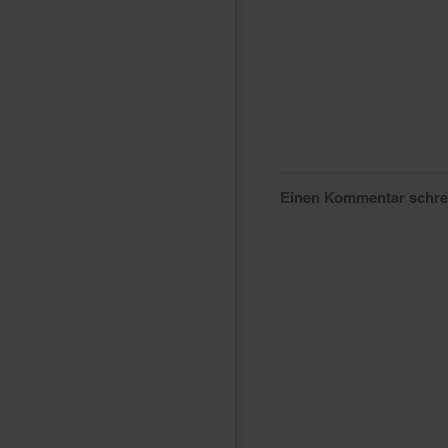
Einen Kommentar schr