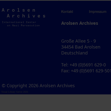
Arolsen
Kontakt
Impressum
Archives
Arolsen Archives
Große Allee 5 - 9
34454 Bad Arolsen
Deutschland
Tel
: +49 (0)5691 629-0
Fax
: +49 (0)5691 629-50
© Copyright 2026 Arolsen Archives
Visual Library Server 2026