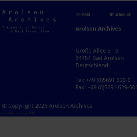
Arolsen
Kontakt
Impressum
Archives
Arolsen Archives
Große Allee 5 - 9
34454 Bad Arolsen
Deutschland
Tel
: +49 (0)5691 629-0
Fax
: +49 (0)5691 629-50
© Copyright 2026 Arolsen Archives
Visual Library Server 2026