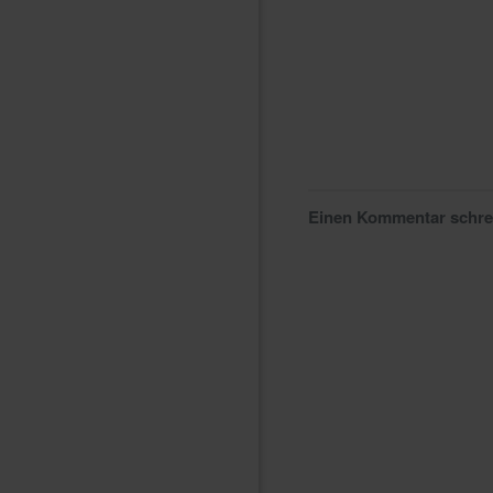
Einen Kommentar schr