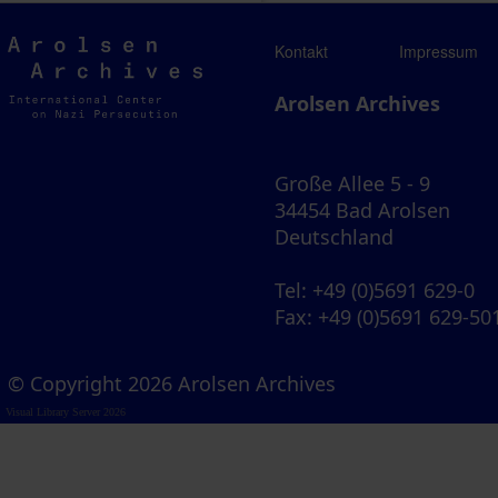
Arolsen
Kontakt
Impressum
Archives
Arolsen Archives
Große Allee 5 - 9
34454 Bad Arolsen
Deutschland
Tel
: +49 (0)5691 629-0
Fax
: +49 (0)5691 629-50
© Copyright 2026 Arolsen Archives
Visual Library Server 2026