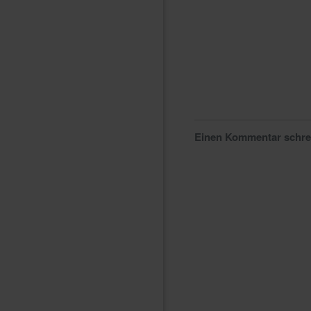
Einen Kommentar schr