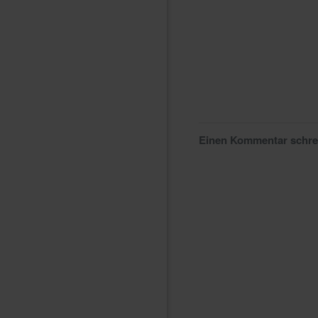
Einen Kommentar schr