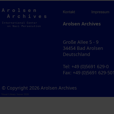
Arolsen
Kontakt
Impressum
Archives
Arolsen Archives
Große Allee 5 - 9
34454 Bad Arolsen
Deutschland
Tel
: +49 (0)5691 629-0
Fax
: +49 (0)5691 629-50
© Copyright 2026 Arolsen Archives
Visual Library Server 2026