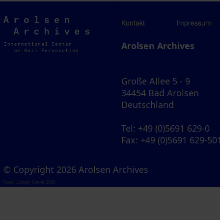
Arolsen
Kontakt
Impressum
Archives
Arolsen Archives
Große Allee 5 - 9
34454 Bad Arolsen
Deutschland
Tel
: +49 (0)5691 629-0
Fax
: +49 (0)5691 629-50
© Copyright 2026 Arolsen Archives
Visual Library Server 2026