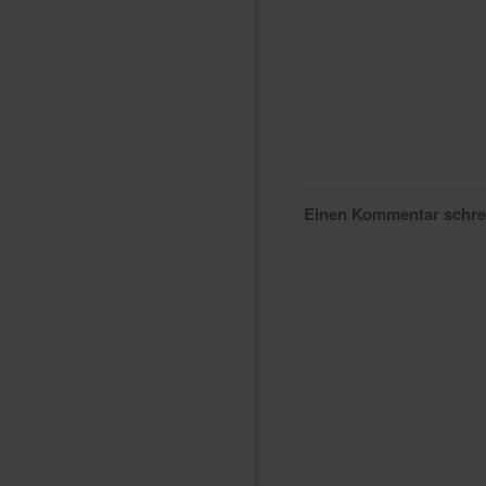
Einen Kommentar schr