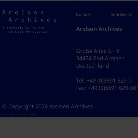
Arolsen
Kontakt
Impressum
Archives
Arolsen Archives
Große Allee 5 - 9
34454 Bad Arolsen
Deutschland
Tel
: +49 (0)5691 629-0
Fax
: +49 (0)5691 629-50
© Copyright 2026 Arolsen Archives
Visual Library Server 2026