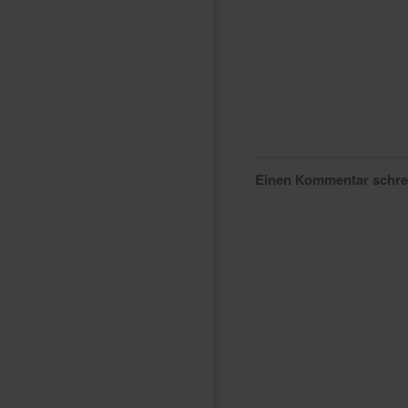
Einen Kommentar schr