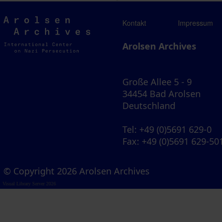
Arolsen
Kontakt
Impressum
Archives
Arolsen Archives
Große Allee 5 - 9
34454 Bad Arolsen
Deutschland
Tel
: +49 (0)5691 629-0
Fax
: +49 (0)5691 629-50
© Copyright 2026 Arolsen Archives
Visual Library Server 2026