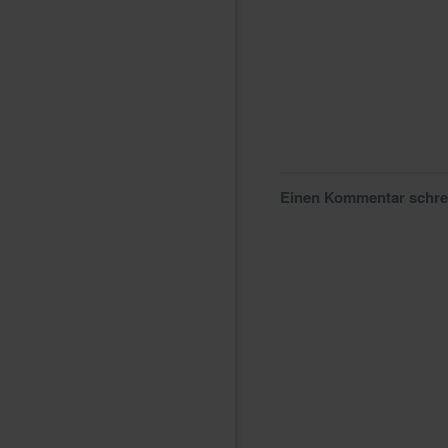
Einen Kommentar schr