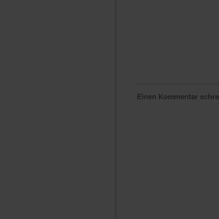
Einen Kommentar schr