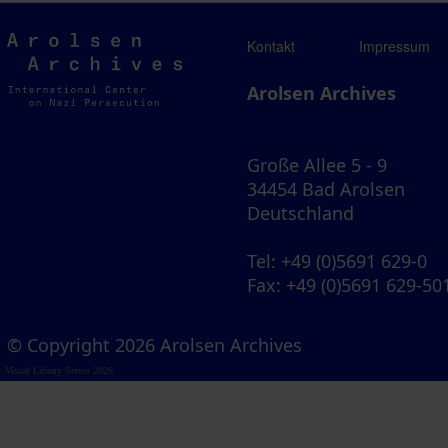
Arolsen
Kontakt
Impressum
Archives
Arolsen Archives
Große Allee 5 - 9
34454 Bad Arolsen
Deutschland
Tel
: +49 (0)5691 629-0
Fax
: +49 (0)5691 629-50
© Copyright 2026 Arolsen Archives
Visual Library Server 2026