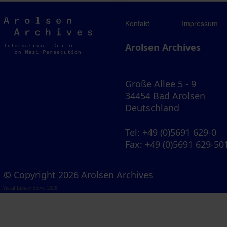
Arolsen
Kontakt
Impressum
Archives
Arolsen Archives
Große Allee 5 - 9
34454 Bad Arolsen
Deutschland
Tel
: +49 (0)5691 629-0
Fax
: +49 (0)5691 629-50
© Copyright 2026 Arolsen Archives
Visual Library Server 2026