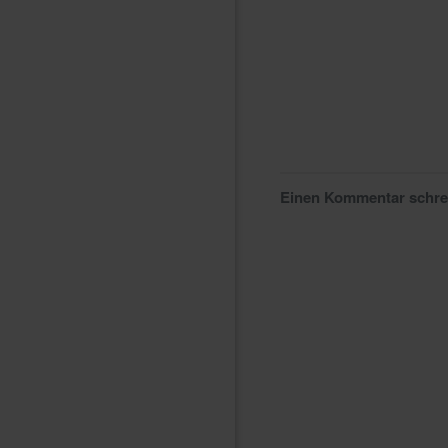
Einen Kommentar schr