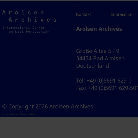
Arolsen
Kontakt
Impressum
Archives
Arolsen Archives
Große Allee 5 - 9
34454 Bad Arolsen
Deutschland
Tel
: +49 (0)5691 629-0
Fax
: +49 (0)5691 629-50
© Copyright 2026 Arolsen Archives
Visual Library Server 2026