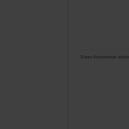
Einen Kommentar schr