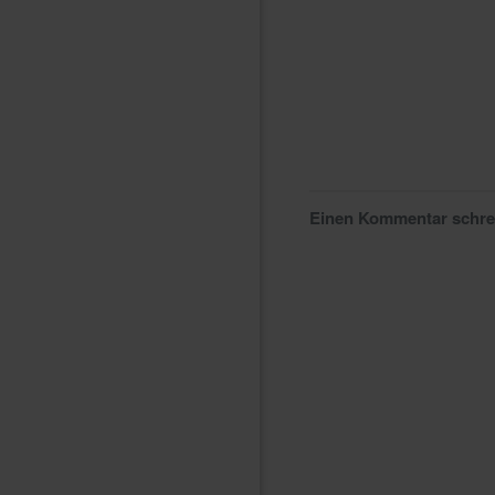
Einen Kommentar schr