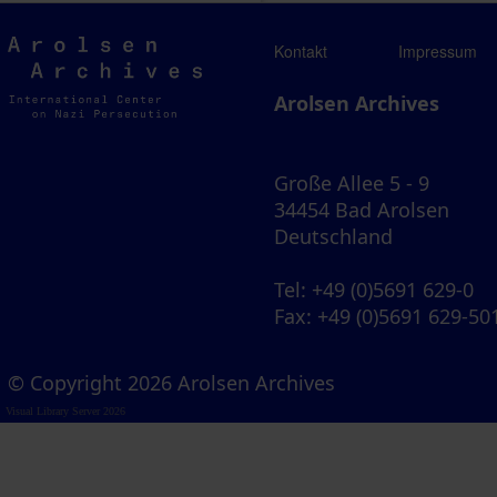
Arolsen
Kontakt
Impressum
Archives
Arolsen Archives
Große Allee 5 - 9
34454 Bad Arolsen
Deutschland
Tel
: +49 (0)5691 629-0
Fax
: +49 (0)5691 629-50
© Copyright 2026 Arolsen Archives
Visual Library Server 2026