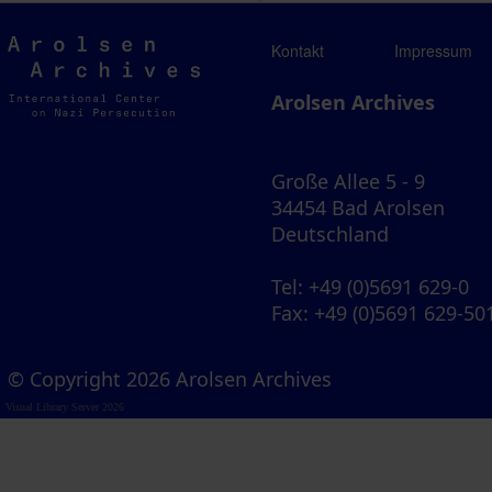
Arolsen
Kontakt
Impressum
Archives
Arolsen Archives
Große Allee 5 - 9
34454 Bad Arolsen
Deutschland
Tel
: +49 (0)5691 629-0
Fax
: +49 (0)5691 629-50
© Copyright 2026 Arolsen Archives
Visual Library Server 2026