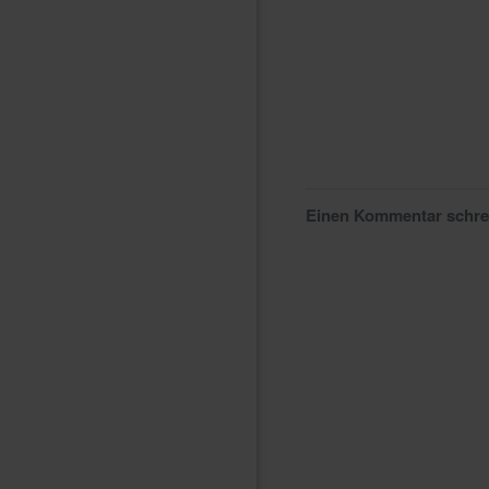
Einen Kommentar schr