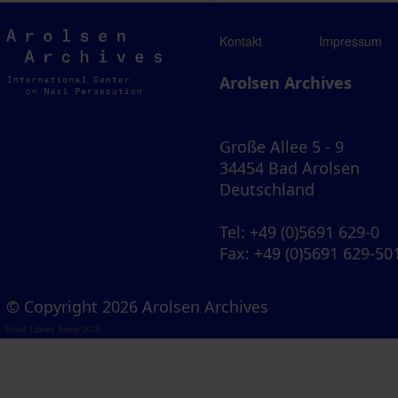
Arolsen
Kontakt
Impressum
Archives
Arolsen Archives
Große Allee 5 - 9
34454 Bad Arolsen
Deutschland
Tel
: +49 (0)5691 629-0
Fax
: +49 (0)5691 629-50
© Copyright 2026 Arolsen Archives
Visual Library Server 2026