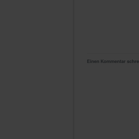
Einen Kommentar schr