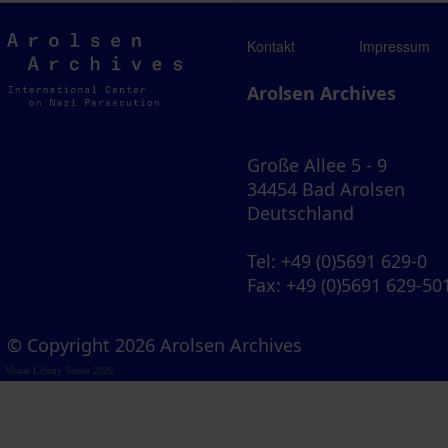
Arolsen
Kontakt
Impressum
Archives
Arolsen Archives
Große Allee 5 - 9
34454 Bad Arolsen
Deutschland
Tel
: +49 (0)5691 629-0
Fax
: +49 (0)5691 629-50
© Copyright 2026 Arolsen Archives
Visual Library Server 2026