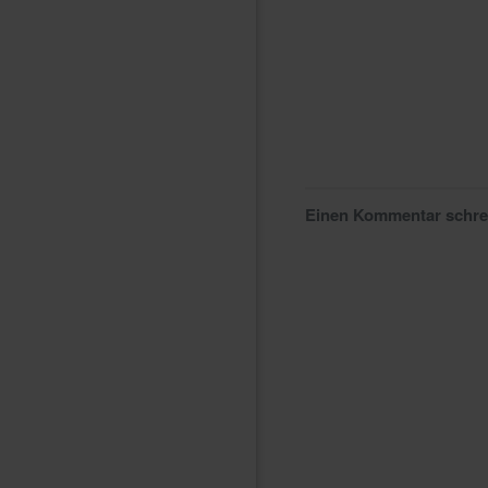
Einen Kommentar schr