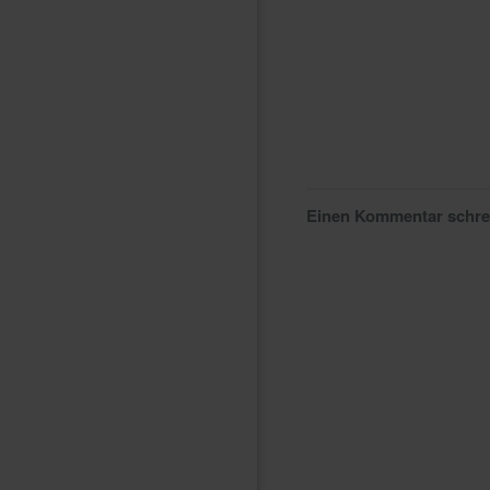
Einen Kommentar schr