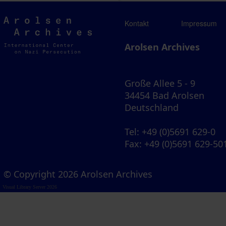
Arolsen
Kontakt
Impressum
Archives
Arolsen Archives
Große Allee 5 - 9
34454 Bad Arolsen
Deutschland
Tel
: +49 (0)5691 629-0
Fax
: +49 (0)5691 629-50
© Copyright 2026 Arolsen Archives
Visual Library Server 2026