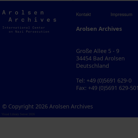
Arolsen
Kontakt
Impressum
Archives
Arolsen Archives
Große Allee 5 - 9
34454 Bad Arolsen
Deutschland
Tel
: +49 (0)5691 629-0
Fax
: +49 (0)5691 629-50
© Copyright 2026 Arolsen Archives
Visual Library Server 2026