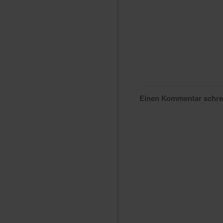
Einen Kommentar schr