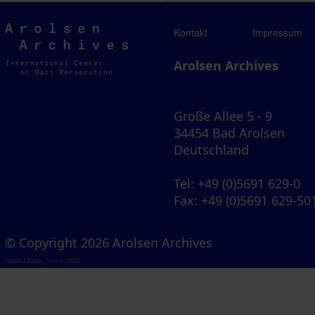
Arolsen
Kontakt
Impressum
Archives
Arolsen Archives
Große Allee 5 - 9
34454 Bad Arolsen
Deutschland
Tel
: +49 (0)5691 629-0
Fax
: +49 (0)5691 629-50
© Copyright 2026 Arolsen Archives
Visual Library Server 2026