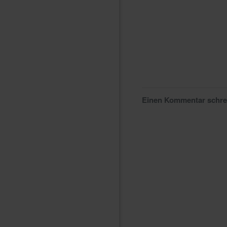
Einen Kommentar schr