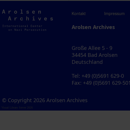
Arolsen
Kontakt
Impressum
Archives
Arolsen Archives
Große Allee 5 - 9
34454 Bad Arolsen
Deutschland
Tel
: +49 (0)5691 629-0
Fax
: +49 (0)5691 629-50
© Copyright 2026 Arolsen Archives
Visual Library Server 2026