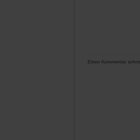
Einen Kommentar schr