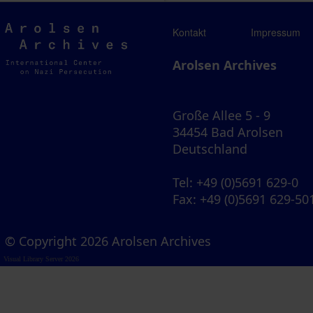
Arolsen
Kontakt
Impressum
Archives
Arolsen Archives
Große Allee 5 - 9
34454 Bad Arolsen
Deutschland
Tel
: +49 (0)5691 629-0
Fax
: +49 (0)5691 629-50
© Copyright 2026 Arolsen Archives
Visual Library Server 2026