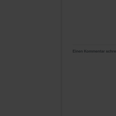
Einen Kommentar schr