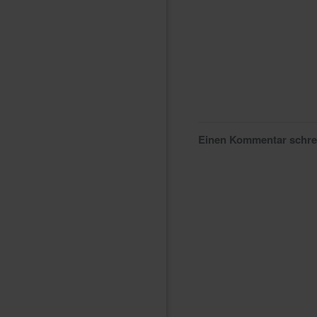
Einen Kommentar schr