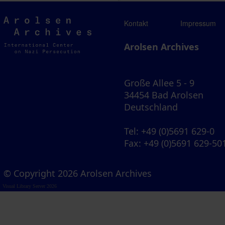
Arolsen
Kontakt
Impressum
Archives
Arolsen Archives
Große Allee 5 - 9
34454 Bad Arolsen
Deutschland
Tel
: +49 (0)5691 629-0
Fax
: +49 (0)5691 629-50
© Copyright 2026 Arolsen Archives
Visual Library Server 2026