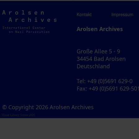
Arolsen
Kontakt
Impressum
Archives
Arolsen Archives
Große Allee 5 - 9
34454 Bad Arolsen
Deutschland
Tel
: +49 (0)5691 629-0
Fax
: +49 (0)5691 629-50
© Copyright 2026 Arolsen Archives
Visual Library Server 2026