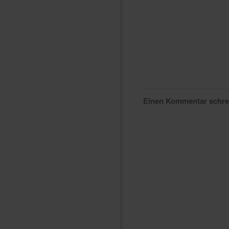
Einen Kommentar schr