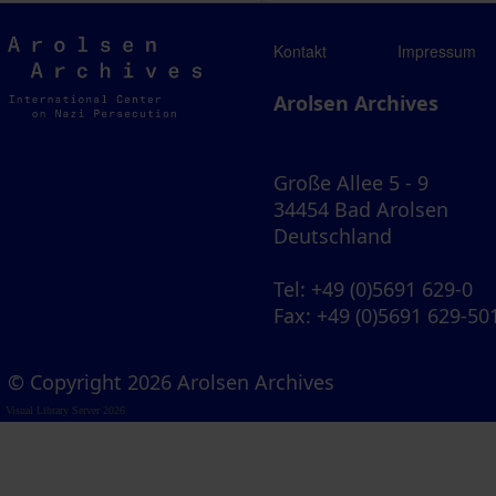
Arolsen
Kontakt
Impressum
Archives
Arolsen Archives
Große Allee 5 - 9
34454 Bad Arolsen
Deutschland
Tel
: +49 (0)5691 629-0
Fax
: +49 (0)5691 629-50
© Copyright 2026 Arolsen Archives
Visual Library Server 2026