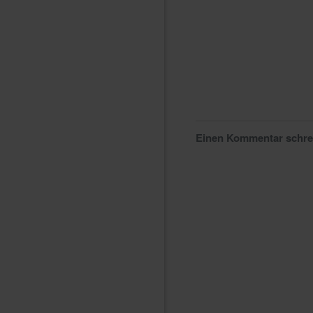
Einen Kommentar schr