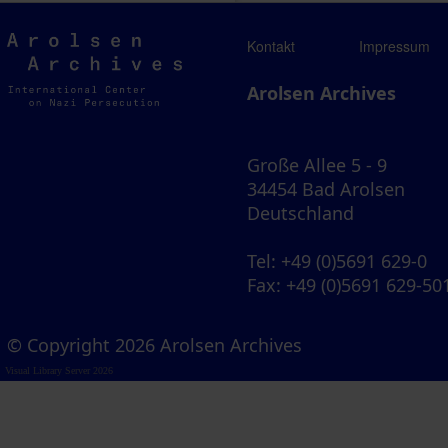
Arolsen
Kontakt
Impressum
Archives
Arolsen Archives
Große Allee 5 - 9
34454 Bad Arolsen
Deutschland
Tel
: +49 (0)5691 629-0
Fax
: +49 (0)5691 629-50
© Copyright 2026 Arolsen Archives
Visual Library Server 2026