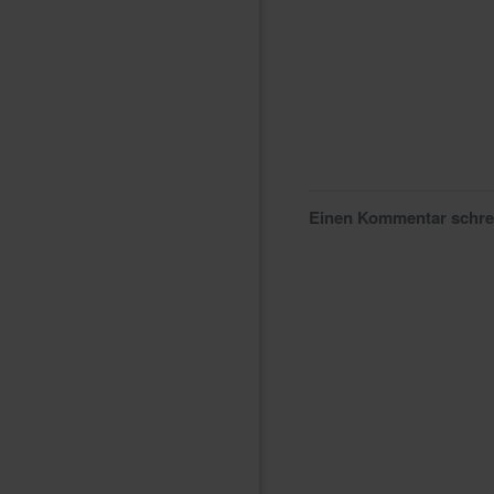
Einen Kommentar schr